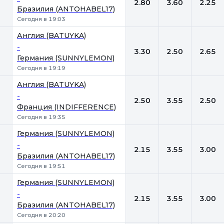
2.80
3.60
2.25
Бразилия (ANTOHABEL17)
Сегодня в 19:03
Англия (BATUYKA)
-
3.30
2.50
2.65
Германия (SUNNYLEMON)
Сегодня в 19:19
Англия (BATUYKA)
-
2.50
3.55
2.50
Франция (INDIFFERENCE)
Сегодня в 19:35
Германия (SUNNYLEMON)
-
2.15
3.55
3.00
Бразилия (ANTOHABEL17)
Сегодня в 19:51
Германия (SUNNYLEMON)
-
2.15
3.55
3.00
Бразилия (ANTOHABEL17)
Сегодня в 20:20