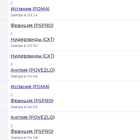
-
Испания (FOMA)
Завтра в 03:14
Франция (PSPRO)
-
Нидерланды (CXT)
Завтра в 03:30
Нидерланды (CXT)
-
Англия (POVEZLO)
Завтра в 03:46
Испания (FOMA)
-
Франция (PSPRO)
Завтра в 04:02
Англия (POVEZLO)
-
Франция (PSPRO)
Завтра в 04:18