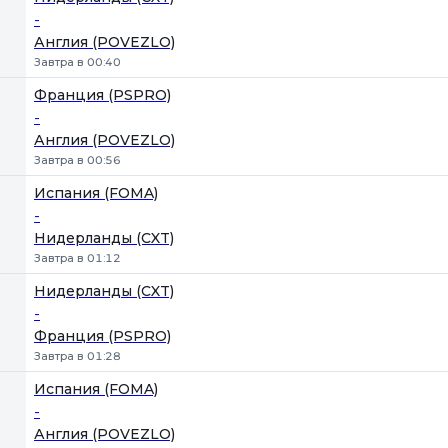
-
Англия (POVEZLO)
Завтра в 00:40
Франция (PSPRO)
-
Англия (POVEZLO)
Завтра в 00:56
Испания (FOMA)
-
Нидерланды (CXT)
Завтра в 01:12
Нидерланды (CXT)
-
Франция (PSPRO)
Завтра в 01:28
Испания (FOMA)
-
Англия (POVEZLO)