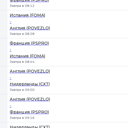
Франция (PSPRO)
Завтра в 08:12
Испания (FOMA)
-
Англия (POVEZLO)
Завтра в 08:28
Франция (PSPRO)
-
Испания (FOMA)
Завтра в 08:44
Англия (POVEZLO)
-
Нидерланды (CXT)
Завтра в 09:00
Англия (POVEZLO)
-
Франция (PSPRO)
Завтра в 09:16
Нидерланды (CXT)