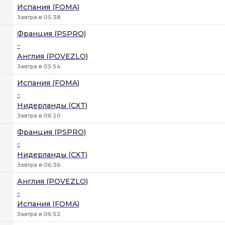
Испания (FOMA)
Завтра в 05:38
Франция (PSPRO)
-
Англия (POVEZLO)
Завтра в 05:54
Испания (FOMA)
-
Нидерланды (CXT)
Завтра в 06:10
Франция (PSPRO)
-
Нидерланды (CXT)
Завтра в 06:36
Англия (POVEZLO)
-
Испания (FOMA)
Завтра в 06:52