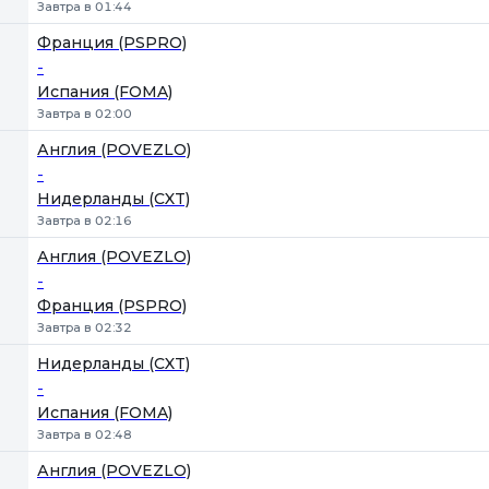
Завтра в 01:44
Франция (PSPRO)
-
Испания (FOMA)
Завтра в 02:00
Англия (POVEZLO)
-
Нидерланды (CXT)
Завтра в 02:16
Англия (POVEZLO)
-
Франция (PSPRO)
Завтра в 02:32
Нидерланды (CXT)
-
Испания (FOMA)
Завтра в 02:48
Англия (POVEZLO)