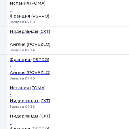
Испания (FOMA)
-
Франция (PSPRO)
Завтра в 07:08
Нидерланды (CXT)
-
Англия (POVEZLO)
Завтра в 07:24
Франция (PSPRO)
-
Англия (POVEZLO)
Завтра в 07:40
Испания (FOMA)
-
Нидерланды (CXT)
Завтра в 07:56
Нидерланды (CXT)
-