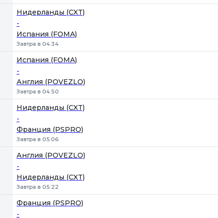
Нидерланды (CXT)
-
Испания (FOMA)
Завтра в 04:34
Испания (FOMA)
-
Англия (POVEZLO)
Завтра в 04:50
Нидерланды (CXT)
-
Франция (PSPRO)
Завтра в 05:06
Англия (POVEZLO)
-
Нидерланды (CXT)
Завтра в 05:22
Франция (PSPRO)
-