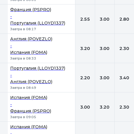
Франция (PSPRO)
-
2.55
3.00
2.80
Португалия (LLOYD1337)
Завтра в 08:17
Англия (POVEZLO)
-
3.20
3.00
2.30
Испания (FOMA)
Завтра в 08:33
Португалия (LLOYD1337)
-
2.20
3.00
3.40
Англия (POVEZLO)
Завтра в 08:49
Испания (FOMA)
-
3.00
3.20
2.30
Франция (PSPRO)
Завтра в 09:05
Испания (FOMA)
-