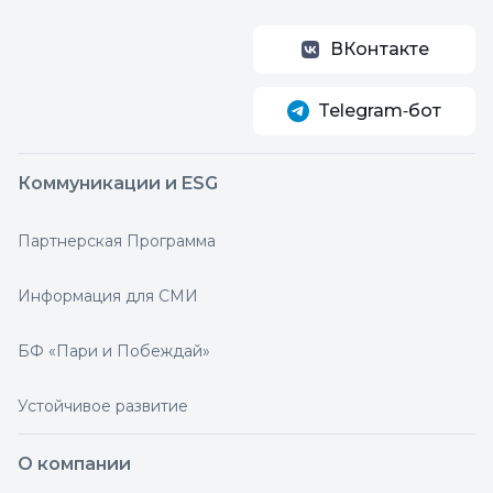
ВКонтакте
Telegram‑бот
Коммуникации и ESG
Партнерская Программа
Информация для СМИ
БФ «Пари и Побеждай»
Устойчивое развитие
О компании