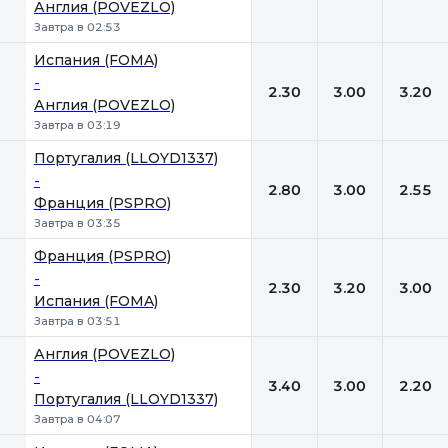
Англия (POVEZLO)
Завтра в 02:53
Испания (FOMA)
-
2.30
3.00
3.20
Англия (POVEZLO)
Завтра в 03:19
Португалия (LLOYD1337)
-
2.80
3.00
2.55
Франция (PSPRO)
Завтра в 03:35
Франция (PSPRO)
-
2.30
3.20
3.00
Испания (FOMA)
Завтра в 03:51
Англия (POVEZLO)
-
3.40
3.00
2.20
Португалия (LLOYD1337)
Завтра в 04:07