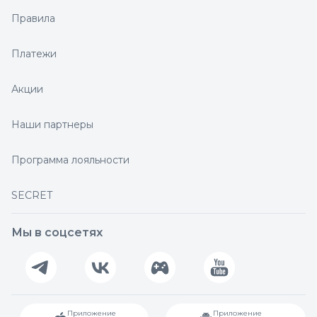
Правила
Платежи
Акции
Наши партнеры
Программа лояльности
SECRET
Мы в соцсетях
Приложение
Приложение