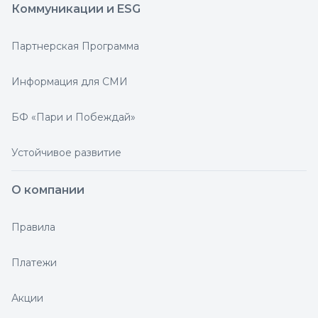
Коммуникации и ESG
Партнерская Программа
Информация для СМИ
БФ «Пари и Побеждай»
Устойчивое развитие
О компании
Правила
Платежи
Акции