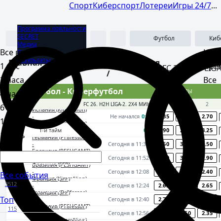
Спорт
Спорт
Киберспорт
Киберспорт
Лотереи
Лотереи
Игры 24/7
Игры 24/7
...
Пр
Программа лояльности
SECRET
Все время
Футбол
Киб
Медиа
Все время
Live
Приложения
Результаты
Главная
Спорт
Футбол
Киберфутбол
1 час
Пре
FC 26. H2H LIGA
2 часа
Все
Футбол - Киберфутбол
ИСХОДЫ
4 часа
FC 26. H2H LIGA-2. 2X4 МИН.
1
Х
2
6 часов
Испания (Kimm1lion)
-
Не начался
0:0
2.35
3.50
2.70
12 часов
Германия (Pr8fessor)
1-й тайм
0:0
2.90
2.35
3.25
1 день
Германия (Pr8fessor)
-
Сегодня в 11:36
2.50
3.60
2.50
2 дня
Бразилия (PESHGAMT)
Испания (Kimm1lion)
-
Сегодня в 11:52
2.50
3.00
2.90
Франция (SFP)
Бразилия (PESHGAMT)
-
Сегодня в 12:08
2.70
3.40
2.40
Все события
Испания (Kimm1lion)
Франция (SFP)
3512
-
Сегодня в 12:24
2.65
3.05
2.65
Германия (Pr8fessor)
Франция (SFP)
Топ
-
Сегодня в 12:40
2.75
2.85
2.75
Бразилия (PESHGAMT)
Германия (Pr8fessor)
115
-
Сегодня в 12:56
2.70
3.50
2.35
Испания (Kimm1lion)
Германия (Pr8fessor)