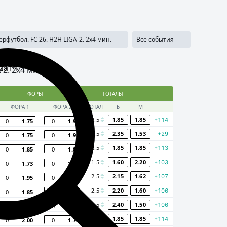
ограмма лояльности
SECRET
Медиа
Приложения
Результ
ерфутбол. FC 26. H2H LIGA-2. 2x4 мин.
Все события
матч
-2. 2x4 мин.
ФОРЫ
ТОТАЛЫ
ФОРА 1
ФОРА 2
ТОТАЛ
Б
М
2.5
1.85
1.85
+114
0
1.75
0
1.95
1.5
2.35
1.53
+29
0
1.75
0
1.95
2.5
1.85
1.85
+113
0
1.85
0
1.85
1.5
1.60
2.20
+103
0
1.73
0
2.00
2.5
2.15
1.62
+107
0
1.95
0
1.75
2.5
2.20
1.60
+106
0
1.85
0
1.85
2.5
2.40
1.50
+106
0
1.85
0
1.85
2.5
1.85
1.85
+114
0
2.00
0
1.73