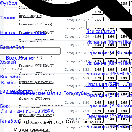
Футбол
-
Сегодня в 13:25
2.70
3.50
2.35
Испания (Kimm1lion)
Бразилия (PESHGAMT)
-
Сегодня в 13:41
2.75
2.85
2.75
Франция (SFP)
Франция (SFP)
Теннис
-
Сегодня в 13:57
2.65
3.05
2.65
Германия (Pr8fessor)
Испания (Kimm1lion)
-
Сегодня в 14:13
2.40
3.40
2.70
Все события
Настольный теннис
Бразилия (PESHGAMT)
Германия (Pr8fessor)
-
Сегодня в 14:29
2.50
3.60
2.50
43
Бразилия (PESHGAMT)
Франция (SFP)
Испания (Kimm1lion
-
Сегодня в 14:45
2.85
3.00
2.50
Баскетбол
Испания (Kimm1lion)
Испания (Kimm1lion)
Германия (Pr8fess
-
Сегодня в 15:01
2.35
3.50
2.70
Все события
Германия (Pr8fessor)
Франция (SFP)
Хоккей
-
Сегодня в 15:17
2.75
2.85
2.75
Испания (Kimm1lion
1430
Бразилия (PESHGAMT)
Германия (Pr8fessor)
-
Сегодня в 15:33
2.65
3.05
2.65
КАТЕГОРИИ
Бразилия (PESHGAM
Франция (SFP)
Бразилия (PESHGAMT)
Волейбол
-
Сегодня в 15:49
2.70
3.40
2.40
Клубы
Испания (Kimm1lion)
Бразилия (PESHGAMT)
Франция (SFP) — Ге
-
Сегодня в 16:05
2.50
3.60
2.50
Германия (Pr8fessor)
Испания (Kimm1lion)
Единоборства
Товарищеские матчи. Топ-клубы
Франция (SFP) — Б
-
Сегодня в 16:21
2.50
3.00
2.90
Франция (SFP)
Бразилия (SAMURAI)
-
Сегодня в 16:50
2.65
3.05
2.65
Германия (Pr8fesso
Бокс
Португалия (BORISLOVEOG)
Англия (KPAXEP)
Лига Чемпионов УЕФА
-
Сегодня в 17:06
2.70
3.30
2.45
Франция (SYNTHAYVY)
Франция (SYNTHAYVY)
Германия (Pr8fesso
-
Сегодня в 17:22
4.00
3.40
1.85
Гандбол
3-й отборочный этап. Ответные матчи
Бразилия (SAMURAI)
Португалия (BORISLOVEOG)
Бразилия (PESHGAM
-
Сегодня в 17:38
2.10
3.15
3.50
Итоги турнира
Англия (KPAXEP)
Бразилия (SAMURAI)