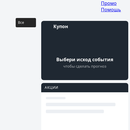
аты
...
Промо
Помощь
Все
Купон
Войти
Регистрация
Выбери исход события
чтобы сделать прогноз
АКЦИИ