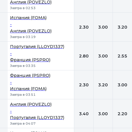
Англия (POVEZLO)
Завтра в 02:53
Испания (FOMA)
-
2.30
3.00
3.20
Англия (POVEZLO)
Завтра в 03:19
Португалия (LLOYD1337)
-
2.80
3.00
2.55
Франция (PSPRO)
Завтра в 03:35
Франция (PSPRO)
-
2.30
3.20
3.00
Испания (FOMA)
Завтра в 03:51
Англия (POVEZLO)
-
3.40
3.00
2.20
Португалия (LLOYD1337)
Завтра в 04:07