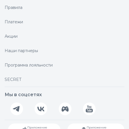
Правила
Платежи
Акции
Наши партнеры
Программа лояльности
SECRET
Мы в соцсетях
Приложение
Приложение