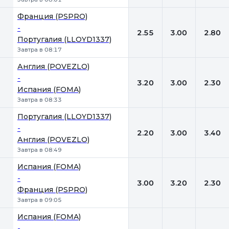
Франция (PSPRO)
-
2.55
3.00
2.80
Португалия (LLOYD1337)
Завтра в 08:17
Англия (POVEZLO)
-
3.20
3.00
2.30
Испания (FOMA)
Завтра в 08:33
Португалия (LLOYD1337)
-
2.20
3.00
3.40
Англия (POVEZLO)
Завтра в 08:49
Испания (FOMA)
-
3.00
3.20
2.30
Франция (PSPRO)
Завтра в 09:05
Испания (FOMA)
-