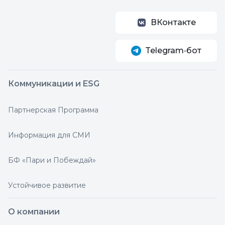
ВКонтакте
Telegram‑бот
Коммуникации и ESG
Партнерская Программа
Информация для СМИ
БФ «Пари и Побеждай»
Устойчивое развитие
О компании