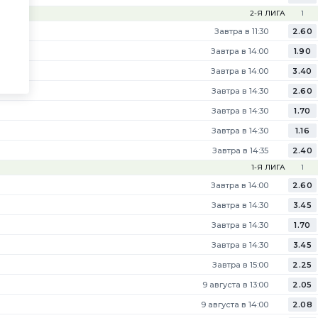
2-Я ЛИГА
1
Завтра в 11:30
2.60
Завтра в 14:00
1.90
Завтра в 14:00
3.40
Завтра в 14:30
2.60
Завтра в 14:30
1.70
Завтра в 14:30
1.16
Завтра в 14:35
2.40
1-Я ЛИГА
1
Завтра в 14:00
2.60
Завтра в 14:30
3.45
Завтра в 14:30
1.70
Завтра в 14:30
3.45
Завтра в 15:00
2.25
9 августа в 13:00
2.05
9 августа в 14:00
2.08