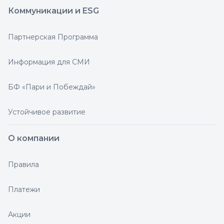
Коммуникации и ESG
Партнерская Программа
Информация для СМИ
БФ «Пари и Побеждай»
Устойчивое развитие
О компании
Правила
Платежи
Акции