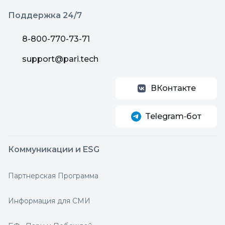
Поддержка 24/7
8-800-770-73-71
support@pari.tech
ВКонтакте
Telegram‑бот
Коммуникации и ESG
Партнерская Программа
Информация для СМИ