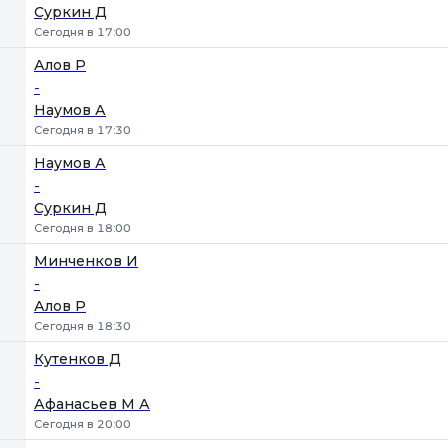
Суркин Д
Сегодня в 17:00
Алов Р
-
Наумов А
Сегодня в 17:30
Наумов А
-
Суркин Д
Сегодня в 18:00
Минченков И
-
Алов Р
Сегодня в 18:30
Кутенков Д
-
Афанасьев М А
Сегодня в 20:00