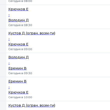
Сегодня в 08:00
Крючков Е
-
Володин Д
Сегодня в 08:30
Кустов Д (огран. возм-ти)
-
Крючков Е
Сегодня в 09:00
Володин Д
-
Еремин В
Сегодня в 09:30
Еремин В
-
Крючков Е
Сегодня в 10:00
Кустов Д (огран. возм-ти)