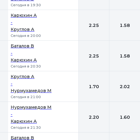
Сегодня в 19:30
Карюхин А
-
2.25
1.58
Круглов А
Сегодня в 20:00
Баталов В
-
2.25
1.58
Карюхин А
Сегодня в 20:30
Круглов А
-
1.70
2.02
Нурмухамедов М
Сегодня в 21:00
Нурмухамедов М
-
2.20
1.60
Карюхин А
Сегодня в 21:30
Баталов В