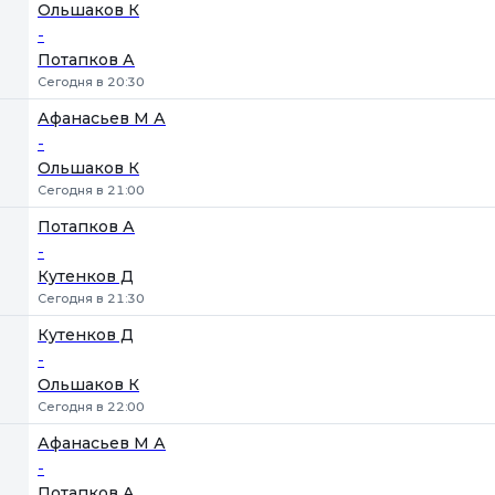
Ольшаков К
-
Потапков А
Сегодня в 20:30
Афанасьев М А
-
Ольшаков К
Сегодня в 21:00
Потапков А
-
Кутенков Д
Сегодня в 21:30
Кутенков Д
-
Ольшаков К
Сегодня в 22:00
Афанасьев М А
-
Потапков А