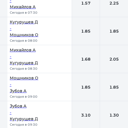
-
1.57
2.25
Михайлов А
Сегодня в 07:30
Кугурушев Д
-
1.85
1.85
Мошников О
Сегодня в 08:00
Михайлов А
-
1.68
2.05
Кугурушев Д
Сегодня в 08:30
Мошников О
-
1.85
1.85
Зубов А
Сегодня в 09:00
Зубов А
-
3.10
1.30
Кугурушев Д
Сегодня в 09:30