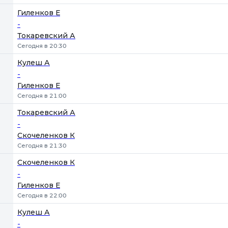
Гиленков Е
-
Токаревский А
Сегодня в 20:30
Кулеш А
-
Гиленков Е
Сегодня в 21:00
Токаревский А
-
Скочеленков К
Сегодня в 21:30
Скочеленков К
-
Гиленков Е
Сегодня в 22:00
Кулеш А
-