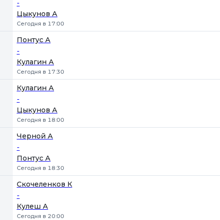
-
Цыкунов А
Сегодня в 17:00
Понтус А
-
Кулагин А
Сегодня в 17:30
Кулагин А
-
Цыкунов А
Сегодня в 18:00
Черной А
-
Понтус А
Сегодня в 18:30
Скочеленков К
-
Кулеш А
Сегодня в 20:00