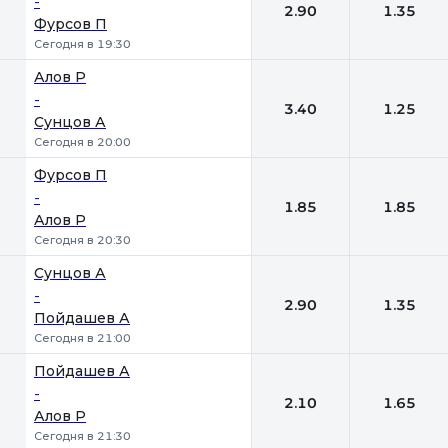
-
2.90
1.35
Фурсов П
Сегодня в 19:30
Алов Р
-
3.40
1.25
Сунцов А
Сегодня в 20:00
Фурсов П
-
1.85
1.85
Алов Р
Сегодня в 20:30
Сунцов А
-
2.90
1.35
Пойдашев А
Сегодня в 21:00
Пойдашев А
-
2.10
1.65
Алов Р
Сегодня в 21:30