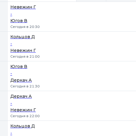
Невежин Г
-
Югов В
Сегодня в 20:30
Кольцов Д
-
Невежин Г
Сегодня в 21:00
Югов В
-
Деркач А
Сегодня в 21:30
Деркач А
-
Невежин Г
Сегодня в 22:00
Кольцов Д
-