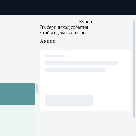
Купон
Выбери исход события
чтобы сделать прогноз
Акции