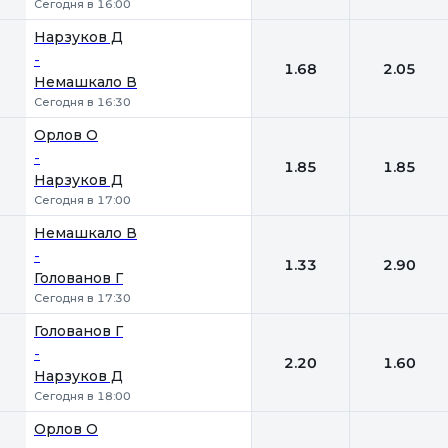
Сегодня в 16:00
Нарзуков Д
-
1.68
2.05
Немашкало В
Сегодня в 16:30
Орлов О
-
1.85
1.85
Нарзуков Д
Сегодня в 17:00
Немашкало В
-
1.33
2.90
Голованов Г
Сегодня в 17:30
Голованов Г
-
2.20
1.60
Нарзуков Д
Сегодня в 18:00
Орлов О