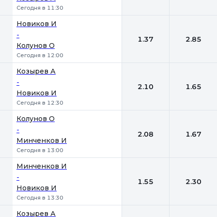
Сегодня в 11:30
Новиков И
-
1.37
2.85
Колунов О
Сегодня в 12:00
Козырев А
-
2.10
1.65
Новиков И
Сегодня в 12:30
Колунов О
-
2.08
1.67
Минченков И
Сегодня в 13:00
Минченков И
-
1.55
2.30
Новиков И
Сегодня в 13:30
Козырев А