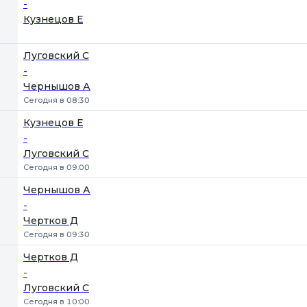
-
Кузнецов Е
Луговский С
-
Чернышов А
Сегодня в 08:30
Кузнецов Е
-
Луговский С
Сегодня в 09:00
Чернышов А
-
Чертков Д
Сегодня в 09:30
Чертков Д
-
Луговский С
Сегодня в 10:00