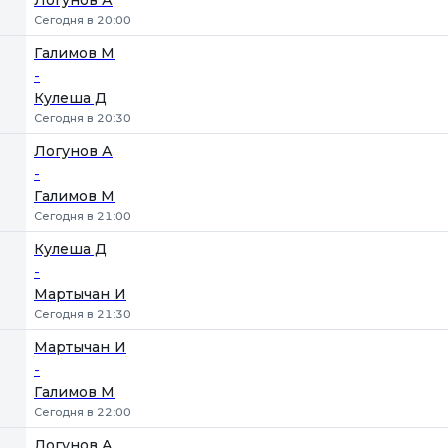
Логунов А
Сегодня в 20:00
Галимов М
-
Кулеша Д
Сегодня в 20:30
Логунов А
-
Галимов М
Сегодня в 21:00
Кулеша Д
-
Мартычан И
Сегодня в 21:30
Мартычан И
-
Галимов М
Сегодня в 22:00
Логунов А