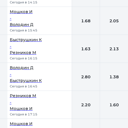
Сегодня в 14:15
Мошков И
-
1.68
2.05
Володин Д
Сегодня в 15:45
Быструшкин К
-
1.63
2.13
Резников М
Сегодня в 16:15
Володин Д
-
2.80
1.38
Быструшкин К
Сегодня в 16:45
Резников М
-
2.20
1.60
Мошков И
Сегодня в 17:15
Мошков И