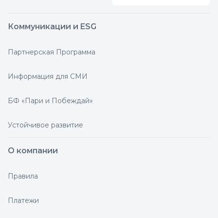
Коммуникации и ESG
Партнерская Программа
Информация для СМИ
БФ «Пари и Побеждай»
Устойчивое развитие
О компании
Правила
Платежи