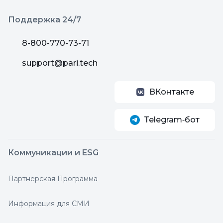
Поддержка 24/7
8-800-770-73-71
support@pari.tech
ВКонтакте
Telegram‑бот
Коммуникации и ESG
Партнерская Программа
Информация для СМИ