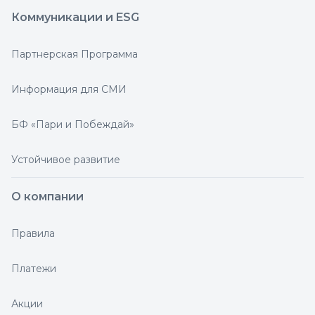
Коммуникации и ESG
Партнерская Программа
Информация для СМИ
БФ «Пари и Побеждай»
Устойчивое развитие
О компании
Правила
Платежи
Акции