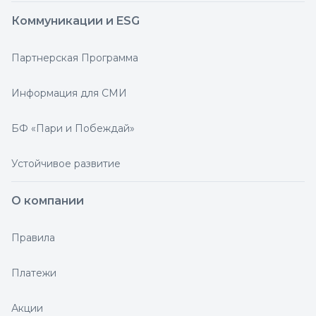
Коммуникации и ESG
Партнерская Программа
Информация для СМИ
БФ «Пари и Побеждай»
Устойчивое развитие
О компании
Правила
Платежи
Акции