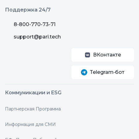
Поддержка 24/7
8-800-770-73-71
support@pari.tech
ВКонтакте
Telegram‑бот
Коммуникации и ESG
Партнерская Программа
Информация для СМИ