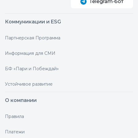
Telegram‑бот
Коммуникации и ESG
Партнерская Программа
Информация для СМИ
БФ «Пари и Побеждай»
Устойчивое развитие
О компании
Правила
Платежи