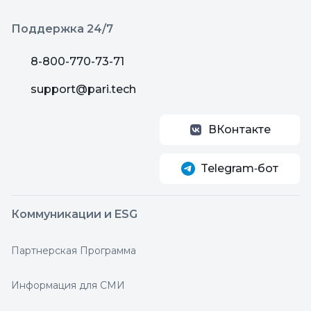
Поддержка 24/7
8-800-770-73-71
support@pari.tech
ВКонтакте
Telegram‑бот
Коммуникации и ESG
Партнерская Программа
Информация для СМИ