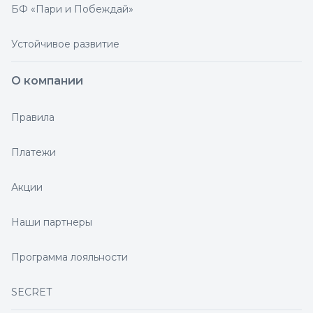
БФ «Пари и Побеждай»
Устойчивое развитие
О компании
Правила
Платежи
Акции
Наши партнеры
Программа лояльности
SECRET