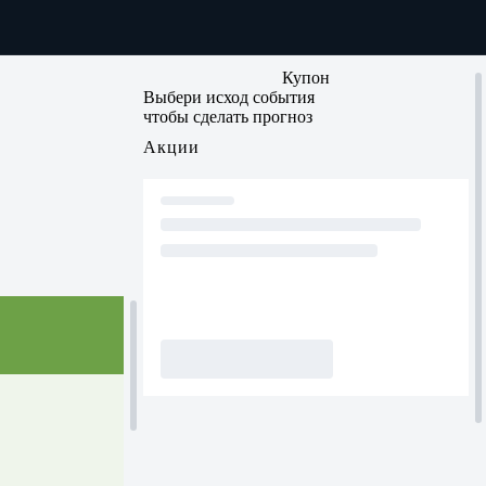
Купон
Выбери исход события
чтобы сделать прогноз
Акции