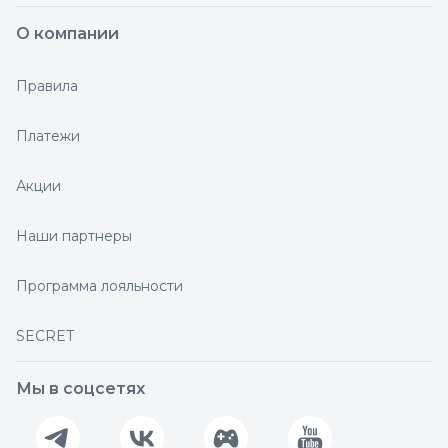
О компании
Правила
Платежи
Акции
Наши партнеры
Программа лояльности
SECRET
Мы в соцсетях