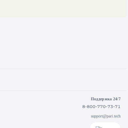
Поддержка 24/7
8-800-770-73-71
support@pari.tech