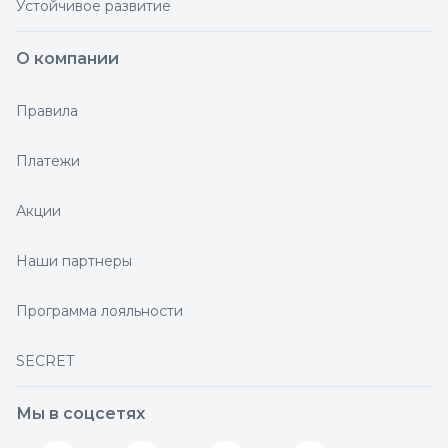
Устойчивое развитие
О компании
Правила
Платежи
Акции
Наши партнеры
Программа лояльности
SECRET
Мы в соцсетях