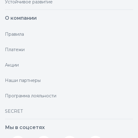
Устойчивое развитие
О компании
Правила
Платежи
Акции
Наши партнеры
Программа лояльности
SECRET
Мы в соцсетях