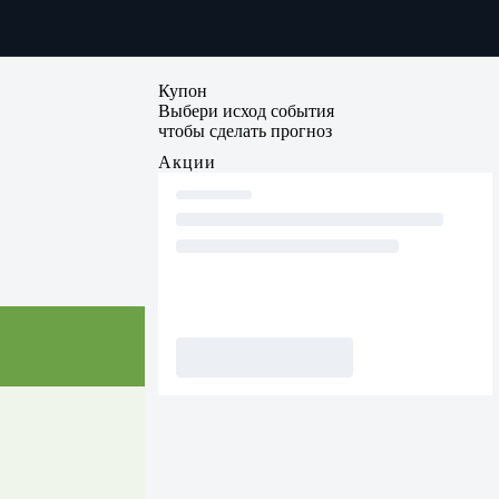
Купон
Выбери исход события
чтобы сделать прогноз
Акции