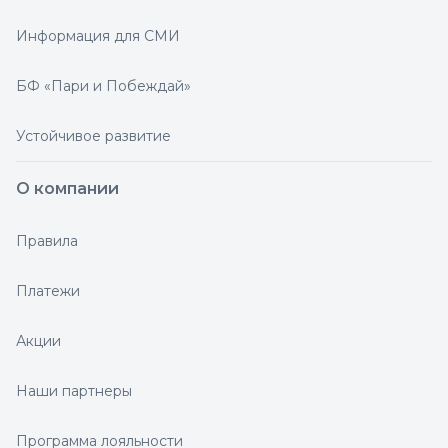
Информация для СМИ
БФ «Пари и Побеждай»
Устойчивое развитие
О компании
Правила
Платежи
Акции
Наши партнеры
Программа лояльности