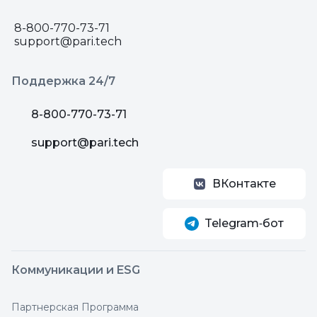
8-800-770-73-71
support@pari.tech
Поддержка 24/7
8-800-770-73-71
support@pari.tech
ВКонтакте
Telegram‑бот
Коммуникации и ESG
Партнерская Программа