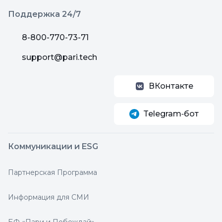
Поддержка 24/7
8-800-770-73-71
support@pari.tech
ВКонтакте
Telegram‑бот
Коммуникации и ESG
Партнерская Программа
Информация для СМИ