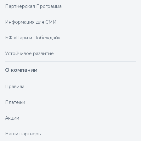
Партнерская Программа
Информация для СМИ
БФ «Пари и Побеждай»
Устойчивое развитие
О компании
Правила
Платежи
Акции
Наши партнеры