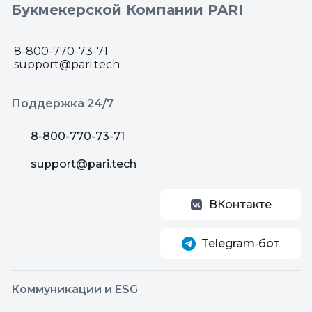
Букмекерской Компании PARI
8-800-770-73-71
support@pari.tech
Поддержка 24/7
8-800-770-73-71
support@pari.tech
ВКонтакте
Telegram‑бот
Коммуникации и ESG