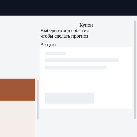
Купон
Выбери исход события
чтобы сделать прогноз
Акции