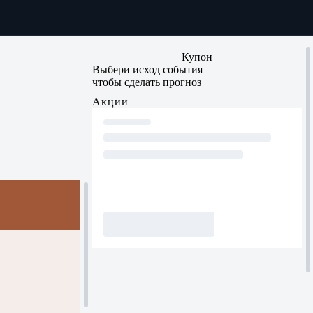
Купон
Выбери исход события
чтобы сделать прогноз
Акции