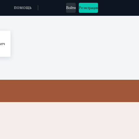
Войти
Регистрация
ПОМОЩЬ
атч