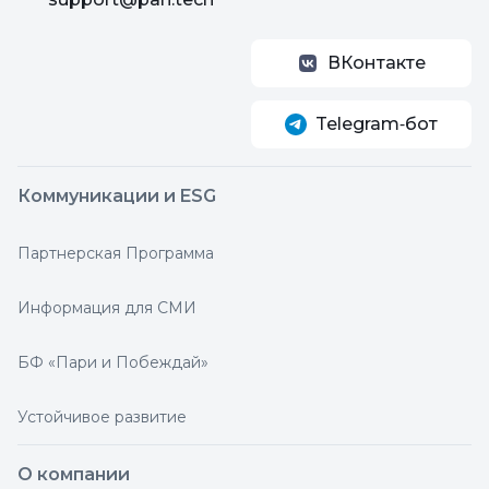
ВКонтакте
Telegram‑бот
Коммуникации и ESG
Партнерская Программа
Информация для СМИ
БФ «Пари и Побеждай»
Устойчивое развитие
О компании