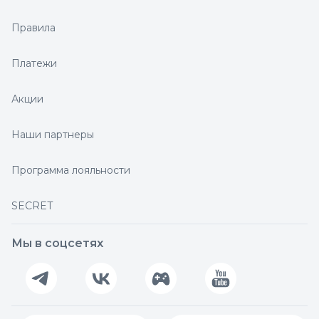
Правила
Платежи
Акции
Наши партнеры
Программа лояльности
SECRET
Мы в соцсетях