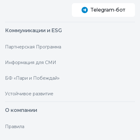
Telegram‑бот
Коммуникации и ESG
Партнерская Программа
Информация для СМИ
БФ «Пари и Побеждай»
Устойчивое развитие
О компании
Правила