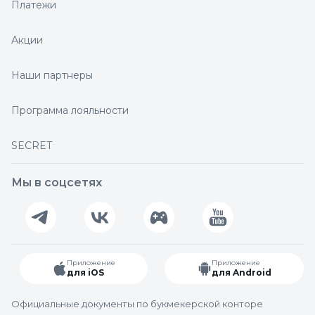
Платежи
Акции
Наши партнеры
Программа лояльности
SECRET
Мы в соцсетях
Приложение
Приложение
для iOS
для Android
Официальные документы по букмекерской конторе