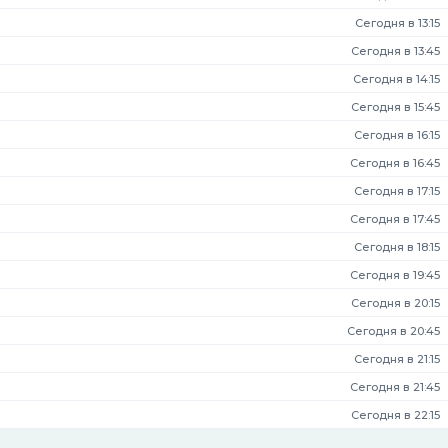
Сегодня в 13:15
Сегодня в 13:45
Сегодня в 14:15
Сегодня в 15:45
Сегодня в 16:15
Сегодня в 16:45
Сегодня в 17:15
Сегодня в 17:45
Сегодня в 18:15
Сегодня в 19:45
Сегодня в 20:15
Сегодня в 20:45
Сегодня в 21:15
Сегодня в 21:45
Сегодня в 22:15