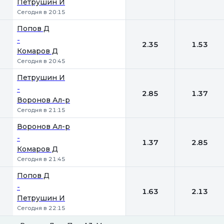
Петрушин И
Сегодня в 20:15
Попов Д
-
2.35
1.53
Комаров Д
Сегодня в 20:45
Петрушин И
-
2.85
1.37
Воронов Ал-р
Сегодня в 21:15
Воронов Ал-р
-
1.37
2.85
Комаров Д
Сегодня в 21:45
Попов Д
-
1.63
2.13
Петрушин И
Сегодня в 22:15