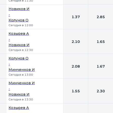
Сегодня в 11:30
Новиков И
-
1.37
2.85
Колунов О
Сегодня в 12:00
Козырев А
-
2.10
1.65
Новиков И
Сегодня в 12:30
Колунов О
-
2.08
1.67
Минченков И
Сегодня в 13:00
Минченков И
-
1.55
2.30
Новиков И
Сегодня в 13:30
Козырев А