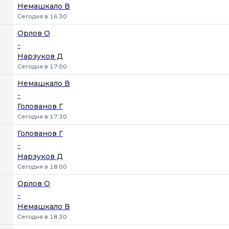
Немашкало В
Сегодня в 16:30
Орлов О
-
Нарзуков Д
Сегодня в 17:00
Немашкало В
-
Голованов Г
Сегодня в 17:30
Голованов Г
-
Нарзуков Д
Сегодня в 18:00
Орлов О
-
Немашкало В
Сегодня в 18:30