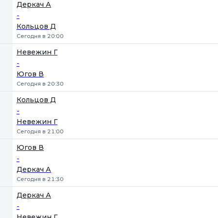
Деркач А
-
Кольцов Д
Сегодня в 20:00
Невежин Г
-
Югов В
Сегодня в 20:30
Кольцов Д
-
Невежин Г
Сегодня в 21:00
Югов В
-
Деркач А
Сегодня в 21:30
Деркач А
-
Невежин Г