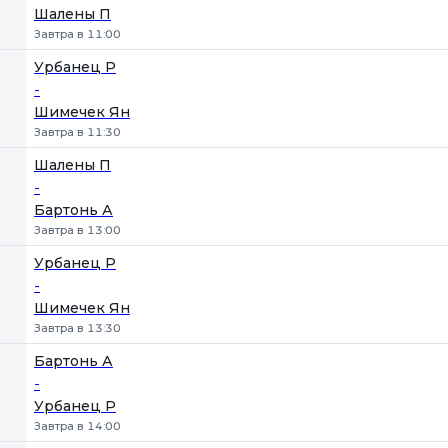
Шалены П
Завтра в 11:00
Урбанец Р
-
Шимечек Ян
Завтра в 11:30
Шалены П
-
Бартонь А
Завтра в 13:00
Урбанец Р
-
Шимечек Ян
Завтра в 13:30
Бартонь А
-
Урбанец Р
Завтра в 14:00