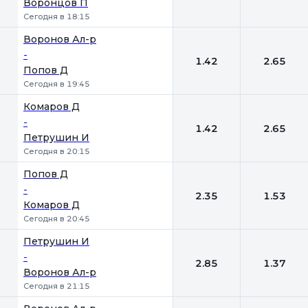
Воронцов П
Сегодня в 18:15
Воронов Ал-р
-
1.42
2.65
Попов Д
Сегодня в 19:45
Комаров Д
-
1.42
2.65
Петрушин И
Сегодня в 20:15
Попов Д
-
2.35
1.53
Комаров Д
Сегодня в 20:45
Петрушин И
-
2.85
1.37
Воронов Ал-р
Сегодня в 21:15