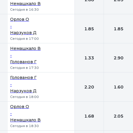
Немашкало В
Сегодня в 16:30
Орлов О
-
1.85
1.85
Нарзуков Д
Сегодня в 17:00
Немашкало В
-
1.33
2.90
Голованов Г
Сегодня в 17:30
Голованов Г
-
2.20
1.60
Нарзуков Д
Сегодня в 18:00
Орлов О
-
1.68
2.05
Немашкало В
Сегодня в 18:30