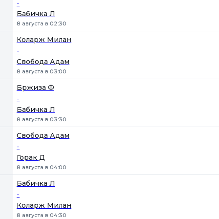
-
Бабичка Л
8 августа в 02:30
Коларж Милан
-
Свобода Адам
8 августа в 03:00
Бржиза Ф
-
Бабичка Л
8 августа в 03:30
Свобода Адам
-
Горак Д
8 августа в 04:00
Бабичка Л
-
Коларж Милан
8 августа в 04:30