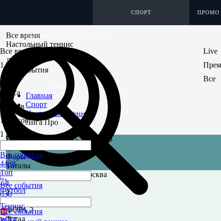
СПОРТ
ПРОМО
Все время
ПРОГРАММА ЛОЯЛЬНОСТИ
КИБЕРСПОРТ
Настольный теннис
Все время
Live
Лига Про
SECRET
ЛОТЕРЕИ
1 час
Прем
Все события
2 часа
Все
Все
МЕДИА
ИГРЫ 24/7
4 часа
Главная
...
Спорт
6 часов
ПРИЛОЖЕНИЯ
Настольный теннис
12 часов
Лига Про
1 день
РЕЗУЛЬТАТЫ
СПОРТ
Настольный теннис - Лига Про
2 дня
Исходы
Все события
Форы
КИБЕРСПОРТ
4438
Тоталы
Топ
Россия. Лига Про А4. Москва
71
1
Все события
ЛОТЕРЕИ
Футбол
2
630
ФОРА 1
Категории
Теннис
ФОРА 2
ИГРЫ 24/7
Все события
Тотал
WTT
317