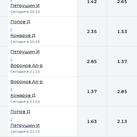
1.42
2.65
Петрушин И
Сегодня в 20:15
Попов Д
-
2.35
1.53
Комаров Д
Сегодня в 20:45
Петрушин И
-
2.85
1.37
Воронов Ал-р
Сегодня в 21:15
Воронов Ал-р
-
1.37
2.85
Комаров Д
Сегодня в 21:45
Попов Д
-
1.63
2.13
Петрушин И
Сегодня в 22:15