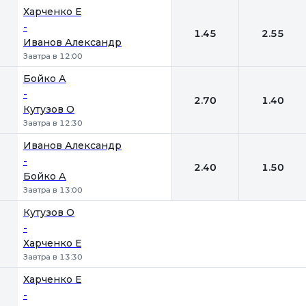
Харченко Е
-
1.45
2.55
Иванов Александр
Завтра в 12:00
Бойко А
-
2.70
1.40
Кутузов О
Завтра в 12:30
Иванов Александр
-
2.40
1.50
Бойко А
Завтра в 13:00
Кутузов О
-
Харченко Е
Завтра в 13:30
Харченко Е
-