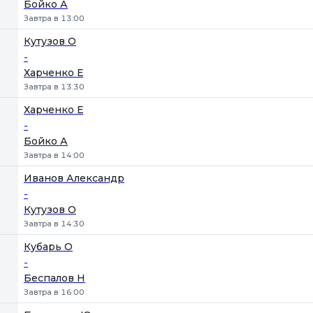
Бойко А
Завтра в 13:00
Кутузов О
-
Харченко Е
Завтра в 13:30
Харченко Е
-
Бойко А
Завтра в 14:00
Иванов Александр
-
Кутузов О
Завтра в 14:30
Кубарь О
-
Беспалов Н
Завтра в 16:00