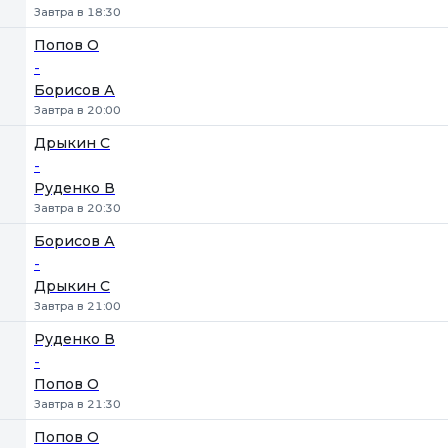
Завтра в 18:30
Попов О
-
Борисов А
Завтра в 20:00
Дрыкин С
-
Руденко В
Завтра в 20:30
Борисов А
-
Дрыкин С
Завтра в 21:00
Руденко В
-
Попов О
Завтра в 21:30
Попов О