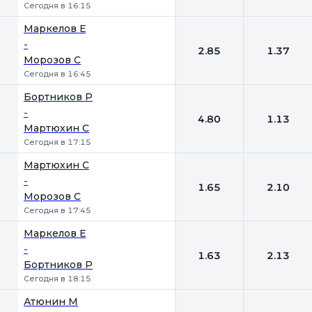
Сегодня в 16:15
Маркелов Е
-
2.85
1.37
Морозов С
Сегодня в 16:45
Бортников Р
-
4.80
1.13
Мартюхин С
Сегодня в 17:15
Мартюхин С
-
1.65
2.10
Морозов С
Сегодня в 17:45
Маркелов Е
-
1.63
2.13
Бортников Р
Сегодня в 18:15
Атюнин М