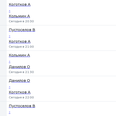
Коготков А
-
Кольмин А
Сегодня в 20:30
Пустоселов В
-
Коготков А
Сегодня в 21:00
Кольмин А
-
Данилов О
Сегодня в 21:30
Данилов О
-
Коготков А
Сегодня в 22:00
Пустоселов В
-