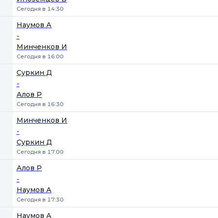
Сегодня в 14:30
Наумов А
-
Минченков И
Сегодня в 16:00
Суркин Д
-
Алов Р
Сегодня в 16:30
Минченков И
-
Суркин Д
Сегодня в 17:00
Алов Р
-
Наумов А
Сегодня в 17:30
Наумов А