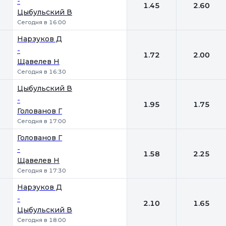
-
1.45
2.60
Цыбульский В
Сегодня в 16:00
Нарзуков Д
-
1.72
2.00
Щавелев Н
Сегодня в 16:30
Цыбульский В
-
1.95
1.75
Голованов Г
Сегодня в 17:00
Голованов Г
-
1.58
2.25
Щавелев Н
Сегодня в 17:30
Нарзуков Д
-
2.10
1.65
Цыбульский В
Сегодня в 18:00