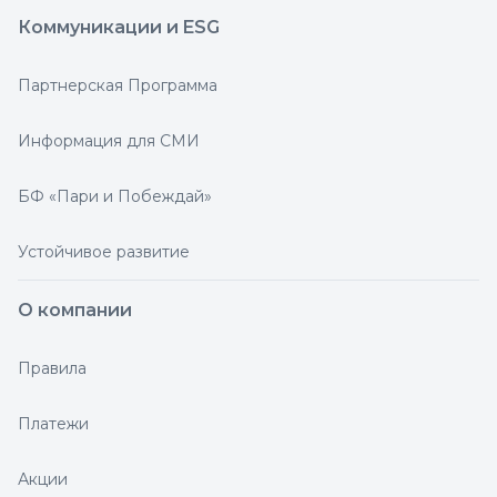
Коммуникации и ESG
Партнерская Программа
Информация для СМИ
БФ «Пари и Побеждай»
Устойчивое развитие
О компании
Правила
Платежи
Акции