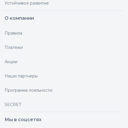
Устойчивое развитие
О компании
Правила
Платежи
Акции
Наши партнеры
Программа лояльности
SECRET
Мы в соцсетях