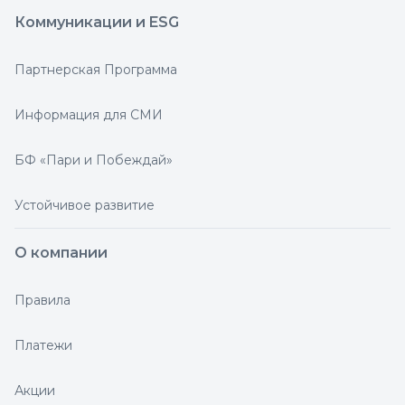
Коммуникации и ESG
Партнерская Программа
Информация для СМИ
БФ «Пари и Побеждай»
Устойчивое развитие
О компании
Правила
Платежи
Акции