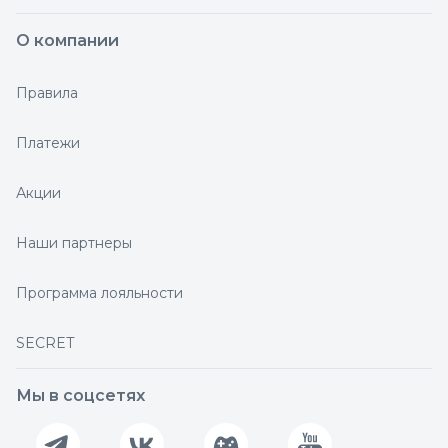
О компании
Правила
Платежи
Акции
Наши партнеры
Программа лояльности
SECRET
Мы в соцсетях