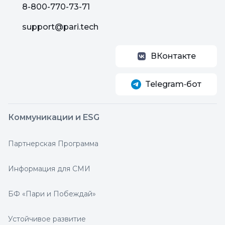
8-800-770-73-71
support@pari.tech
ВКонтакте
Telegram‑бот
Коммуникации и ESG
Партнерская Программа
Информация для СМИ
БФ «Пари и Побеждай»
Устойчивое развитие