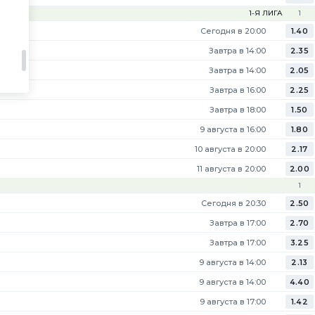
1-Я ЛИГА
1
Сегодня в 20:00
1.40
Завтра в 14:00
2.35
Завтра в 14:00
2.05
Завтра в 16:00
2.25
Завтра в 18:00
1.50
9 августа в 16:00
1.80
10 августа в 20:00
2.17
11 августа в 20:00
2.00
1
Сегодня в 20:30
2.50
Завтра в 17:00
2.70
Завтра в 17:00
3.25
9 августа в 14:00
2.13
9 августа в 14:00
4.40
9 августа в 17:00
1.42