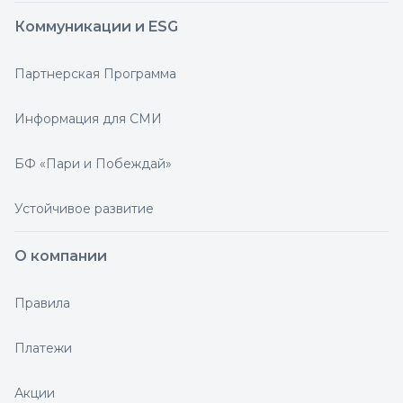
Коммуникации и ESG
Партнерская Программа
Информация для СМИ
БФ «Пари и Побеждай»
Устойчивое развитие
О компании
Правила
Платежи
Акции