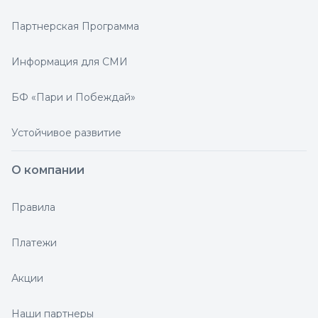
Партнерская Программа
Информация для СМИ
БФ «Пари и Побеждай»
Устойчивое развитие
О компании
Правила
Платежи
Акции
Наши партнеры