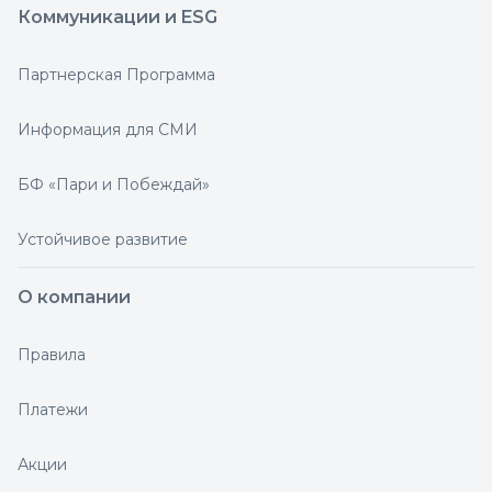
Коммуникации и ESG
Партнерская Программа
Информация для СМИ
БФ «Пари и Побеждай»
Устойчивое развитие
О компании
Правила
Платежи
Акции