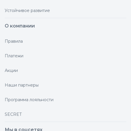
Устойчивое развитие
О компании
Правила
Платежи
Акции
Наши партнеры
Программа лояльности
SECRET
Мы в соцсетях