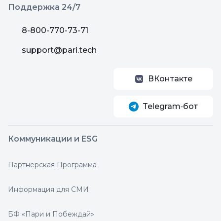
Поддержка 24/7
8-800-770-73-71
support@pari.tech
ВКонтакте
Telegram‑бот
Коммуникации и ESG
Партнерская Программа
Информация для СМИ
БФ «Пари и Побеждай»